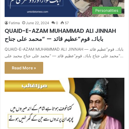
Personalities
Fatima
June 22, 2024
0
57
QUAID-E-AZAM MUHAMMAD ALI JINNAH
بابائے قوم”عظیم قائد — “محمد علی جناح
QUAID-E-AZAM MUHAMMAD ALI JINNAH بابائے قوم”عظیم قائد —
“محمد علی جناح بابائے قوم”عظیم قائد — “محمد علی جناح محمد علی…
Read More »