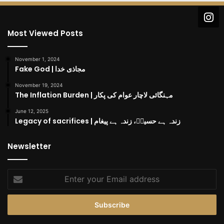
Most Viewed Posts
November 1, 2024
Fake God | مجاذی خدا
November 19, 2024
The Inflation Burden | مہنگائی لاچار عوام کی پکار
June 12, 2025
Legacy of sacrifices | زندہ ہے حسینؓ، زندہ ہے پیغام
Newsletter
Enter
your
Email
address