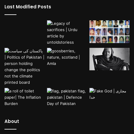
Last Modified Posts
About