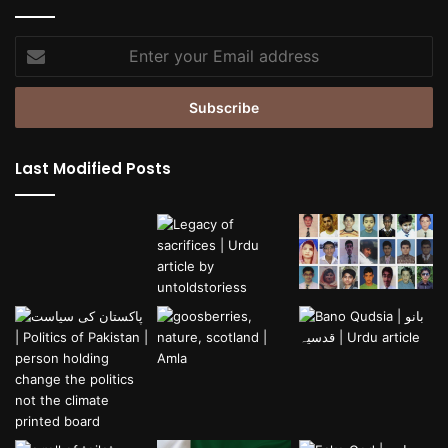
Enter
your
Email
address
Last Modified Posts