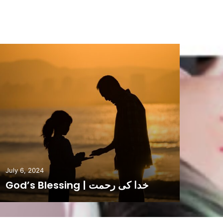
July 6, 2024
God’s Blessing | خدا کی رحمت