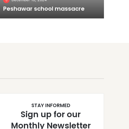
Peshawar school massacre
STAY INFORMED
Sign up for our
Monthly Newsletter