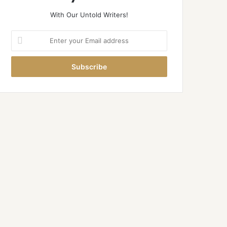
With Our Untold Writers!
Enter
your
Email
address