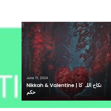
June 11, 2024
Nikkah & Valentine | نکاح اللہ کا
حکم