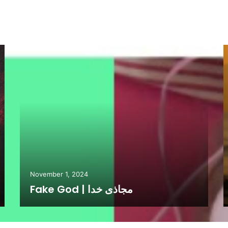
#thisisEGYPT
November 1, 2024
Fake God | مجاذی خدا