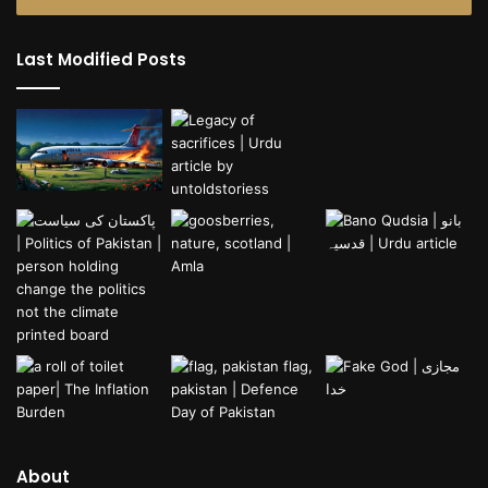
Last Modified Posts
About