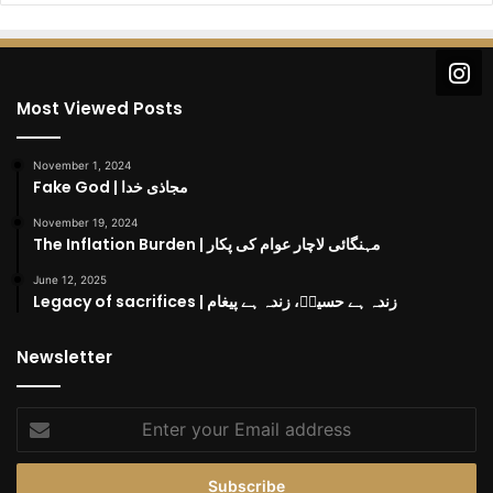
Most Viewed Posts
November 1, 2024
Fake God | مجاذی خدا
November 19, 2024
The Inflation Burden | مہنگائی لاچار عوام کی پکار
June 12, 2025
Legacy of sacrifices | زندہ ہے حسینؓ، زندہ ہے پیغام
Newsletter
Enter
your
Email
address