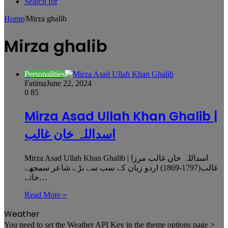
Search for
Home
/
Mirza ghalib
Mirza ghalib
Personalities
Fatima
June 22, 2024
0
85
Mirza Asad Ullah Khan Ghalib |
اسداللہ خان غالب
Mirza Asad Ullah Khan Ghalib | اسداللہ خان غالب مرزا
غالب(1797-1869) اردو زبان کے سب سے بڑے شاعر سمجھے
جاتے…
Read More »
Weather
You need to set the Weather API Key in the theme options page >