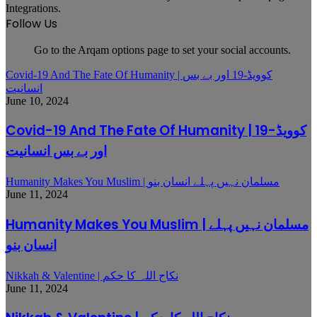
Integrations.
Follow Us
Go to the Arqam options page to set your social accounts.
Covid-19 And The Fate Of Humanity | کوویڈ-19 اور بے بس
انسانیت
June 10, 2024
Covid-19 And The Fate Of Humanity | کوویڈ-19
اور بے بس انسانیت
Humanity Makes You Muslim | مسلمان نہیں پہلے انسان بنو
June 11, 2024
Humanity Makes You Muslim | مسلمان نہیں پہلے
انسان بنو
Nikkah & Valentine | نکاح اللہ کا حکم
June 11, 2024