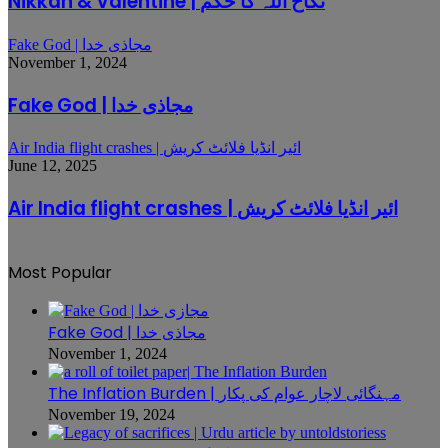
Nikkah & Valentine | نکاح اللہ کا حکم
Fake God | مجاذی خدا
November 1, 2024
Fake God | مجاذی خدا
Air India flight crashes | ائیر انڈیا فلائٹ کریش
June 12, 2025
Air India flight crashes | ائیر انڈیا فلائٹ کریش
Most Popular
Fake God | مجاذی خدا
November 1, 2024
The Inflation Burden | مہنگائی لاچار عوام کی پکار
November 19, 2024