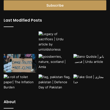
Email
address
Last Modified Posts
About