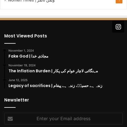
1
Most Viewed Posts
November 1, 2024
Fake God | مجاذی خدا
November 19, 2024
The Inflation Burden | مہنگائی لاچار عوام کی پکار
June 12, 2025
Legacy of sacrifices | زندہ ہے حسینؓ، زندہ ہے پیغام
Newsletter
Enter
your