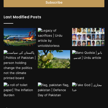
address
Last Modified Posts