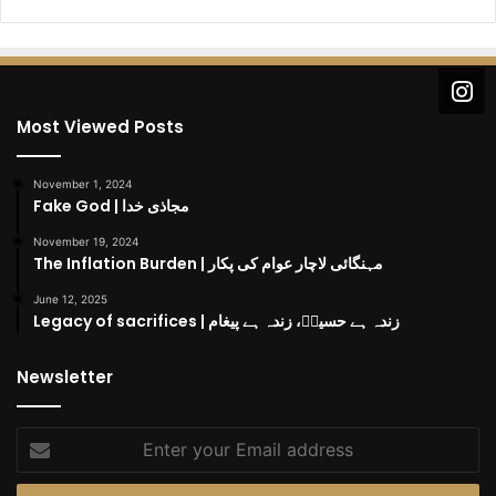
Most Viewed Posts
November 1, 2024
Fake God | مجاذی خدا
November 19, 2024
The Inflation Burden | مہنگائی لاچار عوام کی پکار
June 12, 2025
Legacy of sacrifices | زندہ ہے حسینؓ، زندہ ہے پیغام
Newsletter
Enter
your
Email